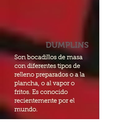
DUMPLINS
Son bocadillos de masa
con diferentes tipos de
relleno preparados o a la
plancha, o al vapor o
fritos. Es conocido
recientemente por el
mundo.