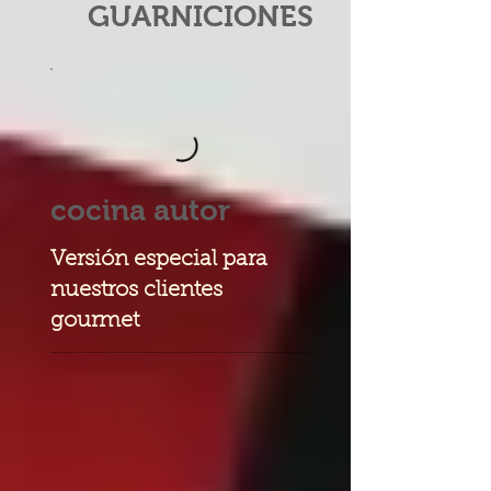
GUARNICIONES
cocina autor
Versión especial para
nuestros clientes
gourmet