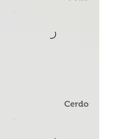
Cerdo