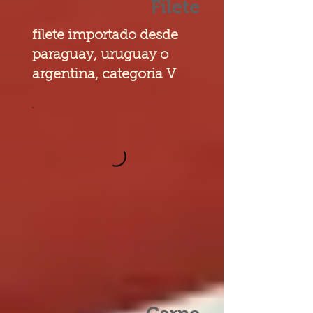
Filete
filete importado desde
paraguay, uruguay o
argentina, categoria V