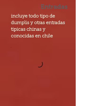
Entradas
incluye todo tipo de
dumplis y otras entradas
tipicas chinas y
conocidas en chile