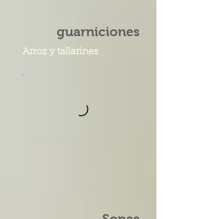
guarniciones
Arroz y tallarines