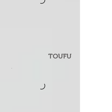
TOUFU