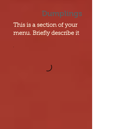
Dumplings
This is a section of your
menu. Briefly describe it