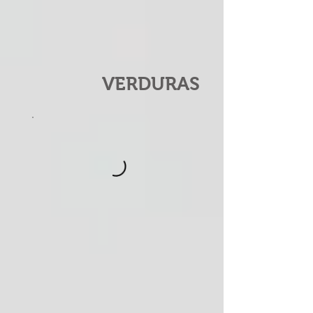
VERDURAS