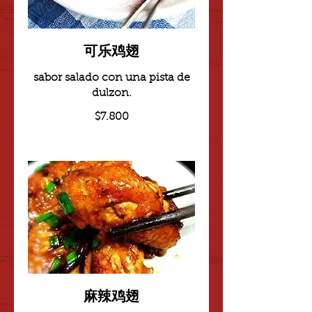
可乐鸡翅
sabor salado con una pista de
dulzon.
$7.800
麻辣鸡翅