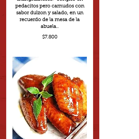
pedacitos pero carnudos con
sabor dulzon y salado, en un
recuerdo de la mesa de la
abuela..
$7.800