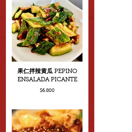
果仁拌辣黄瓜 PEPINO
ENSALADA PICANTE
$6.800