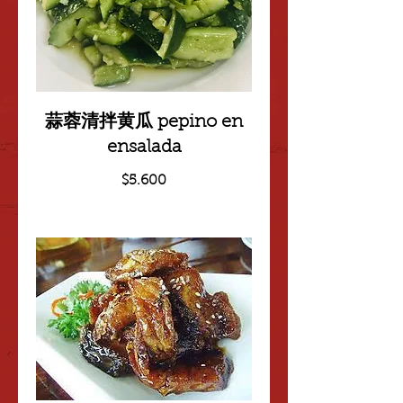
蒜蓉清拌黄瓜 pepino en
ensalada
$5.600